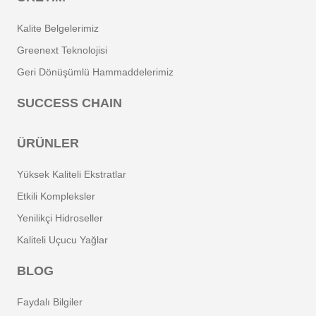
Kalite Belgelerimiz
Greenext Teknolojisi
Geri Dönüşümlü Hammaddelerimiz
SUCCESS CHAIN
ÜRÜNLER
Yüksek Kaliteli Ekstratlar
Etkili Kompleksler
Yenilikçi Hidroseller
Kaliteli Uçucu Yağlar
BLOG
Faydalı Bilgiler