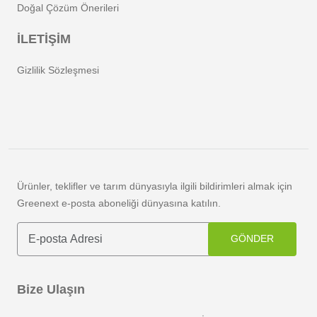
Doğal Çözüm Önerileri
İLETİŞİM
Gizlilik Sözleşmesi
Ürünler, teklifler ve tarım dünyasıyla ilgili bildirimleri almak için
Greenext e-posta aboneliği dünyasına katılın.
GÖNDER
Bize Ulaşın