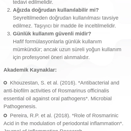
tedavi edilmelidir.
Ağızda doğrudan kullanılabilir mi?
Seyreltilmeden doğrudan kullanılması tavsiye
edilmez. Taşıyıcı bir madde ile inceltilmelidir.
Günlük kullanım güvenli midir?
Hafif formülasyonlarla günlük kullanım
mümkündür; ancak uzun süreli yoğun kullanım
için profesyonel öneri alınmalıdır.
Akademik Kaynaklar:
Khouzestan, S. et al. (2016). *Antibacterial and
anti-biofilm activities of Rosmarinus officinalis
essential oil against oral pathogens*. Microbial
Pathogenesis.
Pereira, R.P. et al. (2018). *Role of Rosmarinic
Acid in the modulation of periodontal inflammation*.