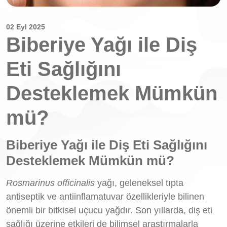
02 Eyl 2025
Biberiye Yağı ile Diş
Eti Sağlığını
Desteklemek Mümkün
mü?
Biberiye Yağı ile Diş Eti Sağlığını
Desteklemek Mümkün mü?
Rosmarinus officinalis
yağı, geleneksel tıpta
antiseptik ve antiinflamatuvar özellikleriyle bilinen
önemli bir bitkisel uçucu yağdır. Son yıllarda, diş eti
sağlığı üzerine etkileri de bilimsel araştırmalarla