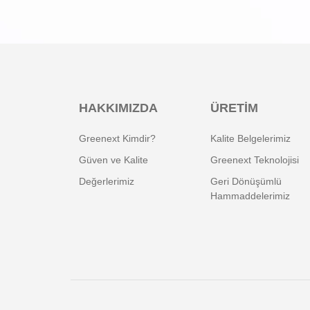
HAKKIMIZDA
ÜRETIM
Greenext Kimdir?
Kalite Belgelerimiz
Güven ve Kalite
Greenext Teknolojisi
Değerlerimiz
Geri Dönüşümlü
Hammaddelerimiz