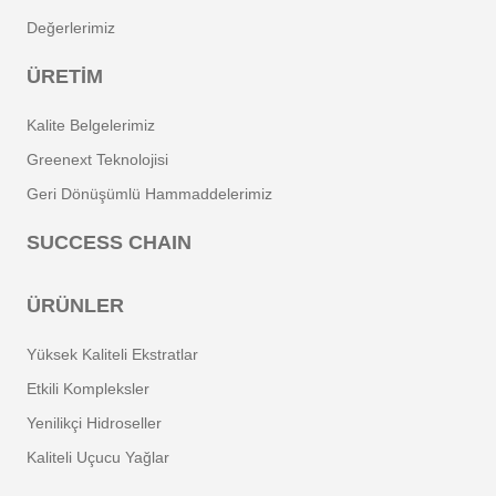
Değerlerimiz
ÜRETIM
Kalite Belgelerimiz
Greenext Teknolojisi
Geri Dönüşümlü Hammaddelerimiz
SUCCESS CHAIN
ÜRÜNLER
Yüksek Kaliteli Ekstratlar
Etkili Kompleksler
Yenilikçi Hidroseller
Kaliteli Uçucu Yağlar