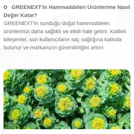
GREENEXT'in Hammaddeleri Ürünlerime Nasıl
Değer Katar?
GREENEXT'in sunduğu doğal hammaddeler,
ürünlerinizi daha sağlıklı ve etkili hale getirir. Kaliteli
bileşenler, son kullanıcıların saç sağlığına katkıda
bulunur ve markanızın güvenilirliğini artırır.