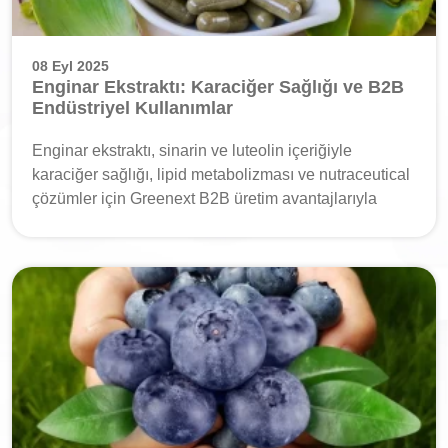
08 Eyl 2025
Enginar Ekstraktı: Karaciğer Sağlığı ve B2B
Endüstriyel Kullanımlar
Enginar ekstraktı, sinarin ve luteolin içeriğiyle
karaciğer sağlığı, lipid metabolizması ve nutraceutical
çözümler için Greenext B2B üretim avantajlarıyla