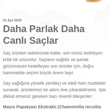
01 Eyl 2025
Daha Parlak Daha
Canlı Saçlar
Saç ürünleri sektöründe kalite, son ürünü belirleyen
kritik bir unsurdur. Saçların sağlıklı ve parlak
görünmesini hedefleyen son ürünler için, doğru
hammadde seçimi büyük önem taşır.
Saç sağlığına yönelik yenilikçi ve etkili ham maddeler
sunarak, ürünlerinizi bir adım öne çıkarabilirsiniz. İşte
dikkat etmeniz gereken bazı önemli bileşenler:
Mayıs Papatyası Ekstraktı (Chamomilla recutita