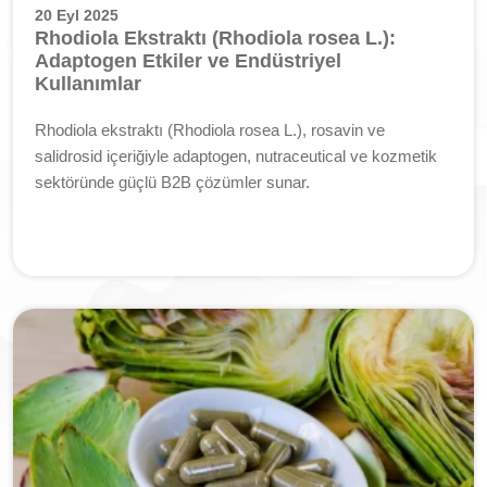
20 Eyl 2025
Rhodiola Ekstraktı (Rhodiola rosea L.):
Adaptogen Etkiler ve Endüstriyel
Kullanımlar
Rhodiola ekstraktı (Rhodiola rosea L.), rosavin ve
salidrosid içeriğiyle adaptogen, nutraceutical ve kozmetik
sektöründe güçlü B2B çözümler sunar.