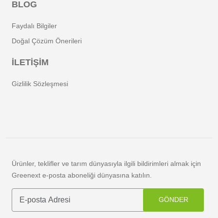
BLOG
Faydalı Bilgiler
Doğal Çözüm Önerileri
İLETİŞİM
Gizlilik Sözleşmesi
Ürünler, teklifler ve tarım dünyasıyla ilgili bildirimleri almak için
Greenext e-posta aboneliği dünyasına katılın.
GÖNDER