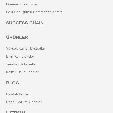
Greenext Teknolojisi
Geri Dönüşümlü Hammaddelerimiz
SUCCESS CHAIN
ÜRÜNLER
Yüksek Kaliteli Ekstratlar
Etkili Kompleksler
Yenilikçi Hidroseller
Kaliteli Uçucu Yağlar
BLOG
Faydalı Bilgiler
Doğal Çözüm Önerileri
İLETİŞİM