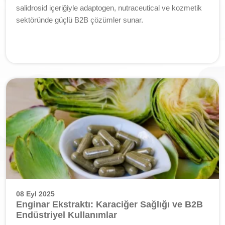
salidrosid içeriğiyle adaptogen, nutraceutical ve kozmetik
sektöründe güçlü B2B çözümler sunar.
08 Eyl 2025
Enginar Ekstraktı: Karaciğer Sağlığı ve B2B
Endüstriyel Kullanımlar