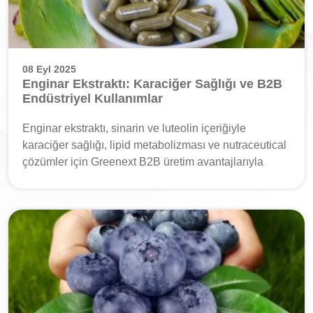
08 Eyl 2025
Enginar Ekstraktı: Karaciğer Sağlığı ve B2B
Endüstriyel Kullanımlar
Enginar ekstraktı, sinarin ve luteolin içeriğiyle
karaciğer sağlığı, lipid metabolizması ve nutraceutical
çözümler için Greenext B2B üretim avantajlarıyla