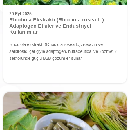
20 Eyl 2025
Rhodiola Ekstraktı (Rhodiola rosea L.):
Adaptogen Etkiler ve Endüstriyel
Kullanımlar
Rhodiola ekstraktı (Rhodiola rosea L.), rosavin ve
salidrosid içeriğiyle adaptogen, nutraceutical ve kozmetik
sektöründe güçlü B2B çözümler sunar.