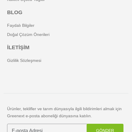
BLOG
Faydalı Bilgiler
Doğal Çözüm Önerileri
İLETİŞİM
Gizlilik Sözleşmesi
Ürünler, teklifler ve tarım dünyasıyla ilgili bildirimleri almak için
Greenext e-posta aboneliği dünyasına katılın.
GÖNDER