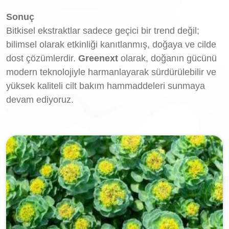
Sonuç
Bitkisel ekstraktlar sadece geçici bir trend değil;
bilimsel olarak etkinliği kanıtlanmış, doğaya ve cilde
dost çözümlerdir.
Greenext
olarak, doğanın gücünü
modern teknolojiyle harmanlayarak sürdürülebilir ve
yüksek kaliteli cilt bakım hammaddeleri sunmaya
devam ediyoruz.