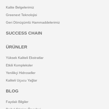
Kalite Belgelerimiz
Greenext Teknolojisi
Geri Dönüşümlü Hammaddelerimiz
SUCCESS CHAIN
ÜRÜNLER
Yüksek Kaliteli Ekstratlar
Etkili Kompleksler
Yenilikçi Hidroseller
Kaliteli Uçucu Yağlar
BLOG
Faydalı Bilgiler