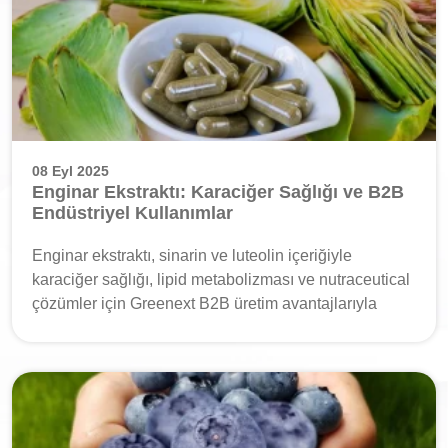
08 Eyl 2025
Enginar Ekstraktı: Karaciğer Sağlığı ve B2B
Endüstriyel Kullanımlar
Enginar ekstraktı, sinarin ve luteolin içeriğiyle
karaciğer sağlığı, lipid metabolizması ve nutraceutical
çözümler için Greenext B2B üretim avantajlarıyla