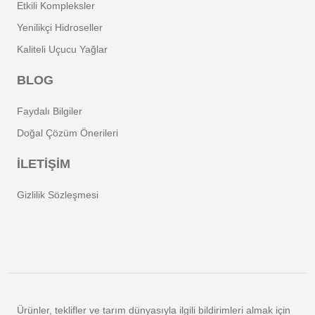
Etkili Kompleksler
Yenilikçi Hidroseller
Kaliteli Uçucu Yağlar
BLOG
Faydalı Bilgiler
Doğal Çözüm Önerileri
İLETİŞİM
Gizlilik Sözleşmesi
Ürünler, teklifler ve tarım dünyasıyla ilgili bildirimleri almak için