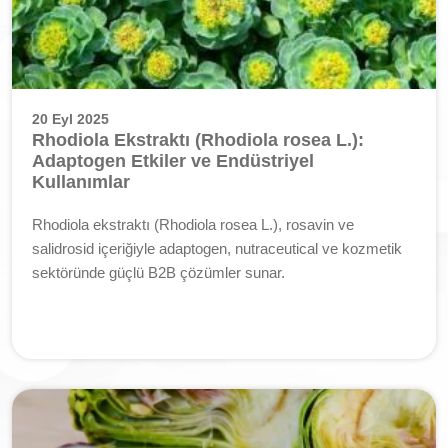
20 Eyl 2025
Rhodiola Ekstraktı (Rhodiola rosea L.):
Adaptogen Etkiler ve Endüstriyel
Kullanımlar
Rhodiola ekstraktı (Rhodiola rosea L.), rosavin ve
salidrosid içeriğiyle adaptogen, nutraceutical ve kozmetik
sektöründe güçlü B2B çözümler sunar.