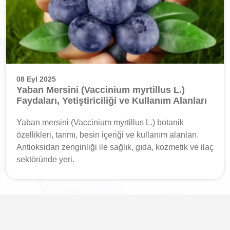
08 Eyl 2025
Yaban Mersini (Vaccinium myrtillus L.)
Faydaları, Yetiştiriciliği ve Kullanım Alanları
Yaban mersini (Vaccinium myrtillus L.) botanik
özellikleri, tarımı, besin içeriği ve kullanım alanları.
Antioksidan zenginliği ile sağlık, gıda, kozmetik ve ilaç
sektöründe yeri.