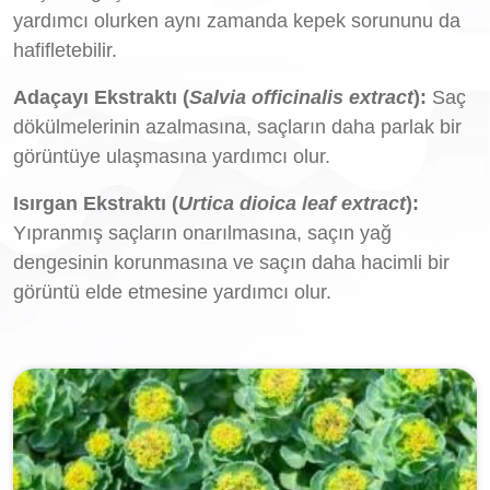
yardımcı olurken aynı zamanda kepek sorununu da
hafifletebilir.
Adaçayı Ekstraktı (
Salvia officinalis extract
):
Saç
dökülmelerinin azalmasına, saçların daha parlak bir
görüntüye ulaşmasına yardımcı olur.
Isırgan Ekstraktı (
Urtica dioica leaf extract
):
Yıpranmış saçların onarılmasına, saçın yağ
dengesinin korunmasına ve saçın daha hacimli bir
görüntü elde etmesine yardımcı olur.