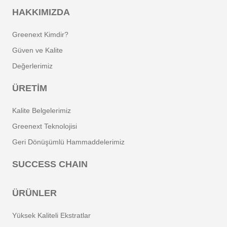
HAKKIMIZDA
Greenext Kimdir?
Güven ve Kalite
Değerlerimiz
ÜRETIM
Kalite Belgelerimiz
Greenext Teknolojisi
Geri Dönüşümlü Hammaddelerimiz
SUCCESS CHAIN
ÜRÜNLER
Yüksek Kaliteli Ekstratlar