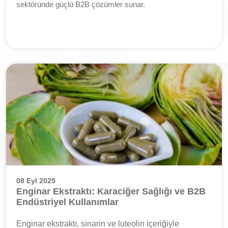
sektöründe güçlü B2B çözümler sunar.
08 Eyl 2025
Enginar Ekstraktı: Karaciğer Sağlığı ve B2B
Endüstriyel Kullanımlar
Enginar ekstraktı, sinarin ve luteolin içeriğiyle