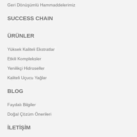
Geri Dönüşümlü Hammaddelerimiz
SUCCESS CHAIN
ÜRÜNLER
Yüksek Kaliteli Ekstratlar
Etkili Kompleksler
Yenilikçi Hidroseller
Kaliteli Uçucu Yağlar
BLOG
Faydalı Bilgiler
Doğal Çözüm Önerileri
İLETİŞİM