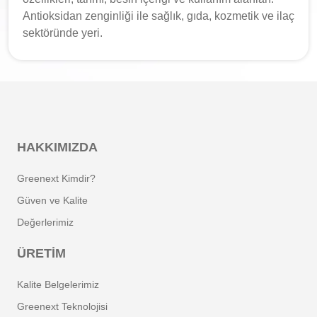
Antioksidan zenginliği ile sağlık, gıda, kozmetik ve ilaç
sektöründe yeri.
HAKKIMIZDA
Greenext Kimdir?
Güven ve Kalite
Değerlerimiz
ÜRETIM
Kalite Belgelerimiz
Greenext Teknolojisi