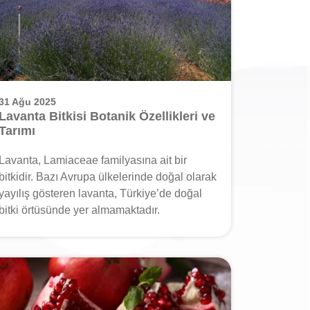
31 Ağu 2025
Lavanta Bitkisi Botanik Özellikleri ve
Tarımı
Lavanta, Lamiaceae familyasına ait bir
bitkidir. Bazı Avrupa ülkelerinde doğal olarak
yayılış gösteren lavanta, Türkiye’de doğal
bitki örtüsünde yer almamaktadır.