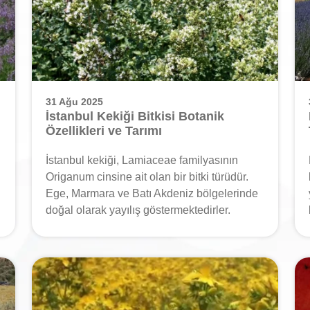
31 Ağu 2025
İstanbul Kekiği Bitkisi Botanik
Özellikleri ve Tarımı
İstanbul kekiği, Lamiaceae familyasının
Origanum cinsine ait olan bir bitki türüdür.
Ege, Marmara ve Batı Akdeniz bölgelerinde
doğal olarak yayılış göstermektedirler.