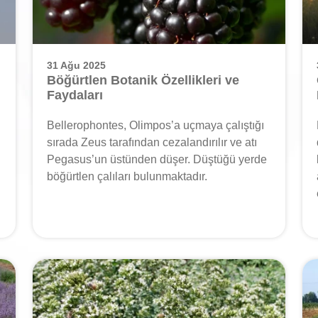
31 Ağu 2025
Böğürtlen Botanik Özellikleri ve
Faydaları
Bellerophontes, Olimpos’a uçmaya çalıştığı
sırada Zeus tarafından cezalandırılır ve atı
Pegasus’un üstünden düşer. Düştüğü yerde
böğürtlen çalıları bulunmaktadır.