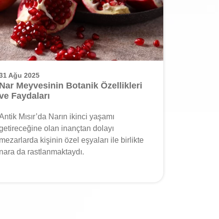
31 Ağu 2025
Nar Meyvesinin Botanik Özellikleri
ve Faydaları
Antik Mısır’da Narın ikinci yaşamı
getireceğine olan inançtan dolayı
mezarlarda kişinin özel eşyaları ile birlikte
nara da rastlanmaktaydı.