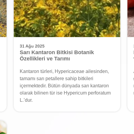
31 Ağu 2025
Sarı Kantaron Bitkisi Botanik
Özellikleri ve Tarımı
Kantaron türleri, Hypericaceae ailesinden,
tamamı sarı petallere sahip bitkileri
içermektedir. Bütün dünyada sarı kantaron
olarak bilinen tür ise Hypericum perforatum
L.’dur.