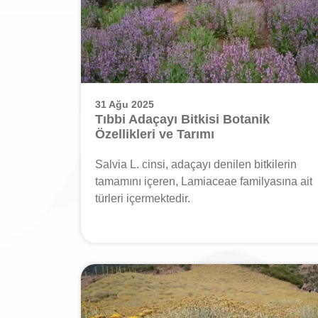
31 Ağu 2025
Tıbbi Adaçayı Bitkisi Botanik
Özellikleri ve Tarımı
Salvia L. cinsi, adaçayı denilen bitkilerin
tamamını içeren, Lamiaceae familyasına ait
türleri içermektedir.