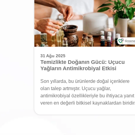
31 Ağu 2025
Temizlikte Doğanın Gücü: Uçucu
Yağların Antimikrobiyal Etkisi
Son yıllarda, bu ürünlerde doğal içeriklere
olan talep artmıştır. Uçucu yağlar,
antimikrobiyal özellikleriyle bu ihtiyaca yanıt
veren en değerli bitkisel kaynaklardan biridir