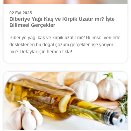
02 Eyl 2025
Biberiye Yağı Kaş ve Kirpik Uzatır mı? İşte
Bilimsel Gerçekler
Biberiye yağı kaş ve kirpik uzatır mı? Bilimsel verilerle
desteklenen bu doğal çözüm gerçekten işe yarıyor
mu? Detaylar için hemen tıkla!