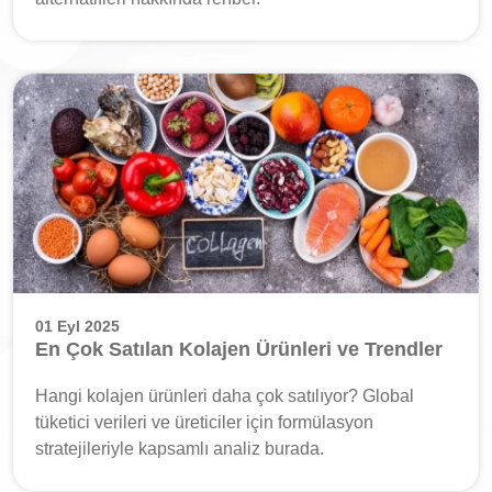
01 Eyl 2025
En Çok Satılan Kolajen Ürünleri ve Trendler
Hangi kolajen ürünleri daha çok satılıyor? Global
tüketici verileri ve üreticiler için formülasyon
stratejileriyle kapsamlı analiz burada.