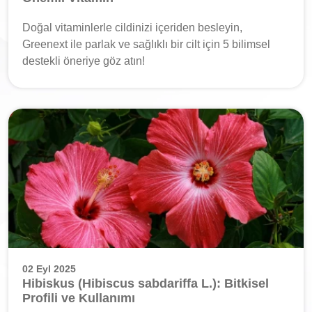
Doğal vitaminlerle cildinizi içeriden besleyin,
Greenext ile parlak ve sağlıklı bir cilt için 5 bilimsel
destekli öneriye göz atın!
02 Eyl 2025
Hibiskus (Hibiscus sabdariffa L.): Bitkisel
Profili ve Kullanımı