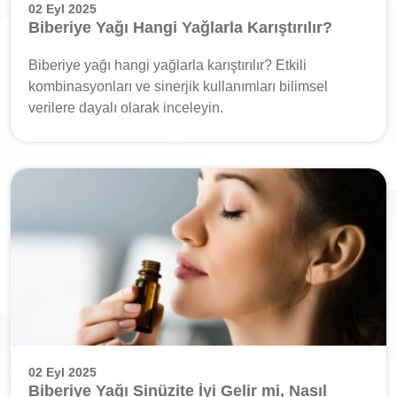
02 Eyl 2025
Biberiye Yağı Hangi Yağlarla Karıştırılır?
Biberiye yağı hangi yağlarla karıştırılır? Etkili
kombinasyonları ve sinerjik kullanımları bilimsel
verilere dayalı olarak inceleyin.
02 Eyl 2025
Biberiye Yağı Sinüzite İyi Gelir mi, Nasıl