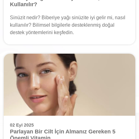
Kullanılır?
Sinüzit nedir? Biberiye yağı sinüzite iyi gelir mi, nasıl
kullanılır? Bilimsel bilgilerle desteklenmiş doğal
destek yöntemlerini keşfedin.
02 Eyl 2025
Parlayan Bir Cilt İçin Almanız Gereken 5
Önemli Vitamin