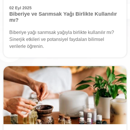
02 Eyl 2025
Biberiye ve Sarımsak Yağı Birlikte Kullanılır
mı?
Biberiye yağı sarımsak yağıyla birlikte kullanılır mı?
Sinerjik etkileri ve potansiyel faydaları bilimsel
verilerle öğrenin.