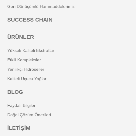
Geri Dönüşümlü Hammaddelerimiz
SUCCESS CHAIN
ÜRÜNLER
Yüksek Kaliteli Ekstratlar
Etkili Kompleksler
Yenilikçi Hidroseller
Kaliteli Uçucu Yağlar
BLOG
Faydalı Bilgiler
Doğal Çözüm Önerileri
İLETİŞİM