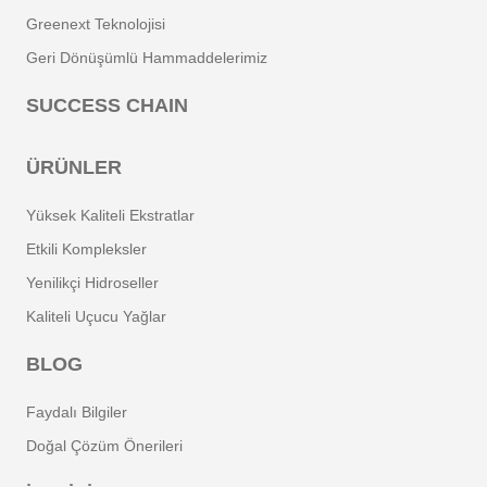
Greenext Teknolojisi
Geri Dönüşümlü Hammaddelerimiz
SUCCESS CHAIN
ÜRÜNLER
Yüksek Kaliteli Ekstratlar
Etkili Kompleksler
Yenilikçi Hidroseller
Kaliteli Uçucu Yağlar
BLOG
Faydalı Bilgiler
Doğal Çözüm Önerileri