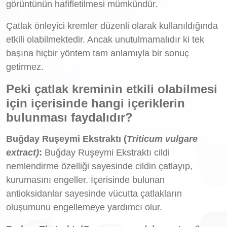
görüntünün hafifletilmesi mümkündür.
Çatlak önleyici kremler düzenli olarak kullanıldığında
etkili olabilmektedir. Ancak unutulmamalıdır ki tek
başına hiçbir yöntem tam anlamıyla bir sonuç
getirmez.
Peki çatlak kreminin etkili olabilmesi
için içerisinde hangi içeriklerin
bulunması faydalıdır?
Buğday Ruşeymi Ekstraktı (
Triticum vulgare
extract)
:
Buğday Ruşeymi Ekstraktı cildi
nemlendirme özelliği sayesinde cildin çatlayıp,
kurumasını engeller. İçerisinde bulunan
antioksidanlar sayesinde vücutta çatlakların
oluşumunu engellemeye yardımcı olur.