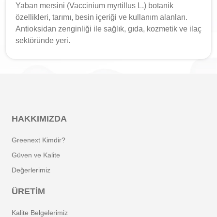
Yaban mersini (Vaccinium myrtillus L.) botanik
özellikleri, tarımı, besin içeriği ve kullanım alanları.
Antioksidan zenginliği ile sağlık, gıda, kozmetik ve ilaç
sektöründe yeri.
HAKKIMIZDA
Greenext Kimdir?
Güven ve Kalite
Değerlerimiz
ÜRETIM
Kalite Belgelerimiz