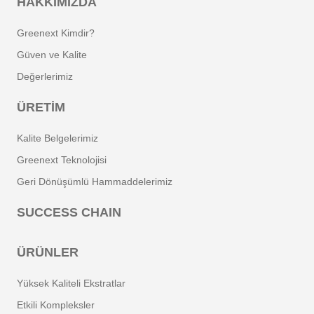
HAKKIMIZDA
Greenext Kimdir?
Güven ve Kalite
Değerlerimiz
ÜRETIM
Kalite Belgelerimiz
Greenext Teknolojisi
Geri Dönüşümlü Hammaddelerimiz
SUCCESS CHAIN
ÜRÜNLER
Yüksek Kaliteli Ekstratlar
Etkili Kompleksler