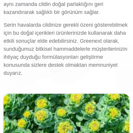
aynı zamanda cildin doğal parlaklığını geri
kazandırarak sağlıklı bir görünüm sağlar.
Serin havalarda cildinize gerekli özeni gösterebilmek
için bu doğal içerikleri ürünlerinizde kullanarak daha
etkili sonuçlar elde edebilirsiniz. Greenext olarak,
sunduğumuz bitkisel hammaddelerle müşterilerinizin
ihtiyaç duyduğu formülasyonları geliştirme
konusunda sizlere destek olmaktan memnuniyet
duyarız.