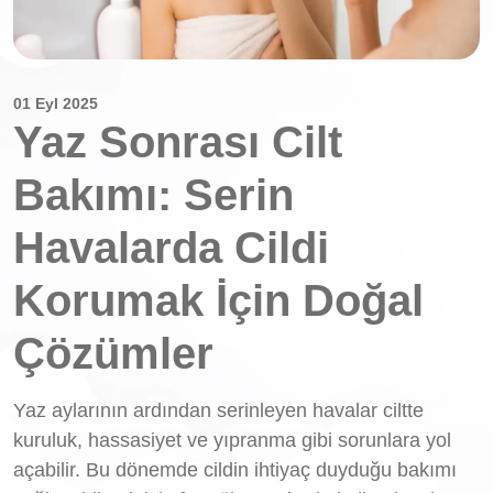
01 Eyl 2025
Yaz Sonrası Cilt
Bakımı: Serin
Havalarda Cildi
Korumak İçin Doğal
Çözümler
Yaz aylarının ardından serinleyen havalar ciltte
kuruluk, hassasiyet ve yıpranma gibi sorunlara yol
açabilir. Bu dönemde cildin ihtiyaç duyduğu bakımı