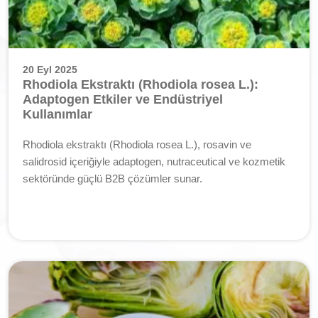
20 Eyl 2025
Rhodiola Ekstraktı (Rhodiola rosea L.):
Adaptogen Etkiler ve Endüstriyel
Kullanımlar
Rhodiola ekstraktı (Rhodiola rosea L.), rosavin ve
salidrosid içeriğiyle adaptogen, nutraceutical ve kozmetik
sektöründe güçlü B2B çözümler sunar.