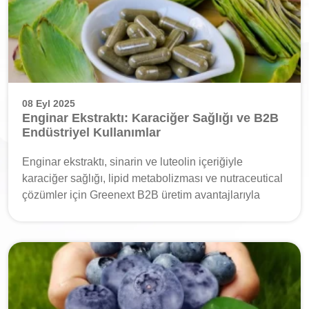
08 Eyl 2025
Enginar Ekstraktı: Karaciğer Sağlığı ve B2B
Endüstriyel Kullanımlar
Enginar ekstraktı, sinarin ve luteolin içeriğiyle
karaciğer sağlığı, lipid metabolizması ve nutraceutical
çözümler için Greenext B2B üretim avantajlarıyla