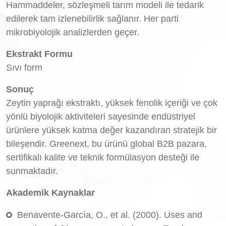
Hammaddeler, sözleşmeli tarım modeli ile tedarik
edilerek tam izlenebilirlik sağlanır. Her parti
mikrobiyolojik analizlerden geçer.
Ekstrakt Formu
Sıvı form
Sonuç
Zeytin yaprağı ekstraktı, yüksek fenolik içeriği ve çok
yönlü biyolojik aktiviteleri sayesinde endüstriyel
ürünlere yüksek katma değer kazandıran stratejik bir
bileşendir. Greenext, bu ürünü global B2B pazara,
sertifikalı kalite ve teknik formülasyon desteği ile
sunmaktadır.
Akademik Kaynaklar
Benavente-García, O., et al. (2000). Uses and