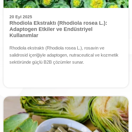
20 Eyl 2025
Rhodiola Ekstraktı (Rhodiola rosea L.):
Adaptogen Etkiler ve Endüstriyel
Kullanımlar
Rhodiola ekstraktı (Rhodiola rosea L.), rosavin ve
salidrosid içeriğiyle adaptogen, nutraceutical ve kozmetik
sektöründe güçlü B2B çözümler sunar.