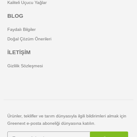
Kaliteli Uçucu Yağlar
BLOG
Faydalı Bilgiler
Doğal Çözüm Önerileri
İLETİŞİM
Gizlilik Sözleşmesi
Ürünler, teklifler ve tarım dünyasıyla ilgili bildirimleri almak için
Greenext e-posta aboneliği dünyasına katılın.