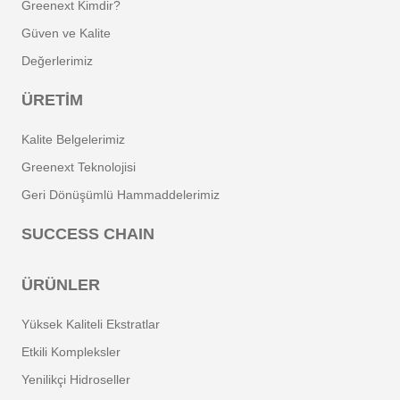
Greenext Kimdir?
Güven ve Kalite
Değerlerimiz
ÜRETIM
Kalite Belgelerimiz
Greenext Teknolojisi
Geri Dönüşümlü Hammaddelerimiz
SUCCESS CHAIN
ÜRÜNLER
Yüksek Kaliteli Ekstratlar
Etkili Kompleksler
Yenilikçi Hidroseller