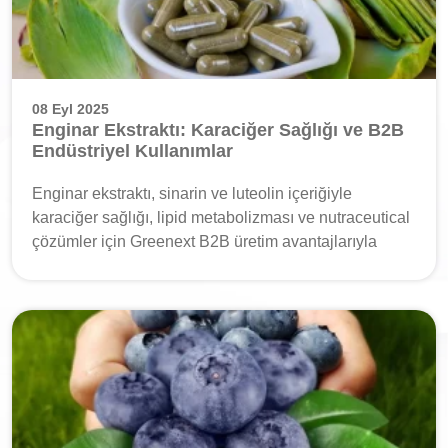
08 Eyl 2025
Enginar Ekstraktı: Karaciğer Sağlığı ve B2B
Endüstriyel Kullanımlar
Enginar ekstraktı, sinarin ve luteolin içeriğiyle
karaciğer sağlığı, lipid metabolizması ve nutraceutical
çözümler için Greenext B2B üretim avantajlarıyla