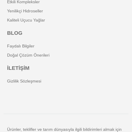
Etkili Kompleksler
Yenilikçi Hidroseller
Kaliteli Uçucu Yağlar
BLOG
Faydalı Bilgiler
Doğal Çözüm Önerileri
İLETİŞİM
Gizlilik Sözleşmesi
Ürünler, teklifler ve tarım dünyasıyla ilgili bildirimleri almak için