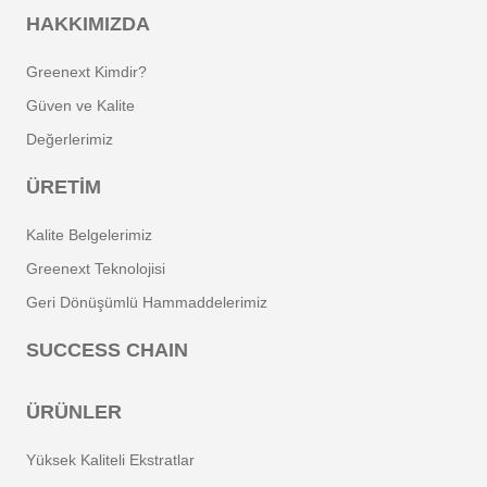
HAKKIMIZDA
Greenext Kimdir?
Güven ve Kalite
Değerlerimiz
ÜRETIM
Kalite Belgelerimiz
Greenext Teknolojisi
Geri Dönüşümlü Hammaddelerimiz
SUCCESS CHAIN
ÜRÜNLER
Yüksek Kaliteli Ekstratlar