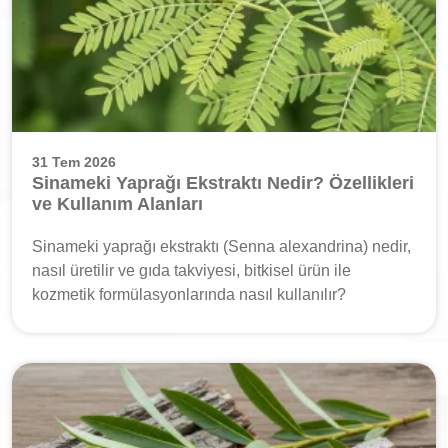
31 Tem 2026
Sinameki Yaprağı Ekstraktı Nedir? Özellikleri
ve Kullanım Alanları
Sinameki yaprağı ekstraktı (Senna alexandrina) nedir,
nasıl üretilir ve gıda takviyesi, bitkisel ürün ile
kozmetik formülasyonlarında nasıl kullanılır?