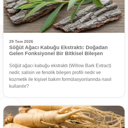
29 Tem 2026
Söğüt Ağacı Kabuğu Ekstraktı: Doğadan
Gelen Fonksiyonel Bir Bitkisel Bileşen
Söğüt ağacı kabuğu ekstraktı (Willow Bark Extract)
nedir, salisin ve fenolik bileşen profili nedir ve
kozmetik ile kişisel bakım formülasyonlarında nasıl
kullanılır?