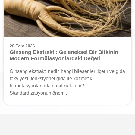
29 Tem 2026
Ginseng Ekstraktı: Geleneksel Bir Bitkinin
Modern Formülasyonlardaki Değeri
Ginseng ekstraktı nedir, hangi bileşenleri içerir ve gıda
takviyesi, fonksiyonel gıda ile kozmetik
formülasyonlarında nasıl kullanılır?
Standardizasyonun önemi.