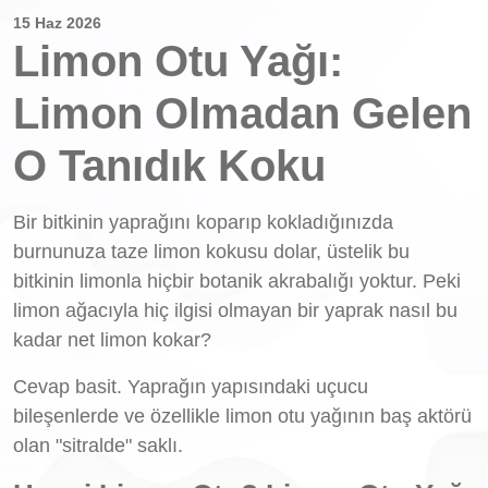
15 Haz 2026
Limon Otu Yağı:
Limon Olmadan Gelen
O Tanıdık Koku
Bir bitkinin yaprağını koparıp kokladığınızda
burnunuza taze limon kokusu dolar, üstelik bu
bitkinin limonla hiçbir botanik akrabalığı yoktur. Peki
limon ağacıyla hiç ilgisi olmayan bir yaprak nasıl bu
kadar net limon kokar?
Cevap basit. Yaprağın yapısındaki uçucu
bileşenlerde ve özellikle limon otu yağının baş aktörü
olan "sitralde" saklı.