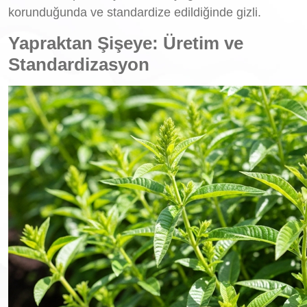
korunduğunda ve standardize edildiğinde gizli.
Yapraktan Şişeye: Üretim ve
Standardizasyon