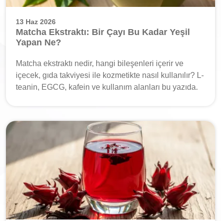
13 Haz 2026
Matcha Ekstraktı: Bir Çayı Bu Kadar Yeşil
Yapan Ne?
Matcha ekstraktı nedir, hangi bileşenleri içerir ve
içecek, gıda takviyesi ile kozmetikte nasıl kullanılır? L-
teanin, EGCG, kafein ve kullanım alanları bu yazıda.