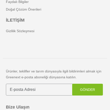
Faydalı Bilgiler
Doğal Çözüm Önerileri
İLETİŞİM
Gizlilik Sözleşmesi
Ürünler, teklifler ve tarım dünyasıyla ilgili bildirimleri almak için
Greenext e-posta aboneliği dünyasına katılın.
GÖNDER
Bize Ulaşın