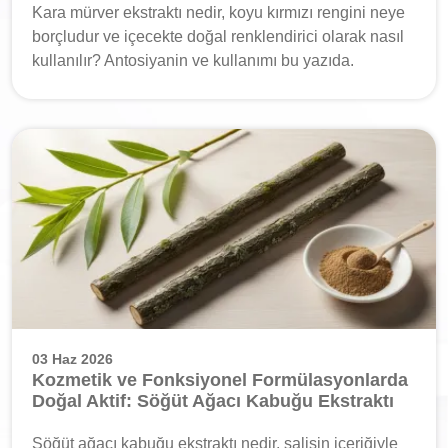
Kara mürver ekstraktı nedir, koyu kırmızı rengini neye
borçludur ve içecekte doğal renklendirici olarak nasıl
kullanılır? Antosiyanin ve kullanımı bu yazıda.
03 Haz 2026
Kozmetik ve Fonksiyonel Formülasyonlarda
Doğal Aktif: Söğüt Ağacı Kabuğu Ekstraktı
Söğüt ağacı kabuğu ekstraktı nedir, salisin içeriğiyle