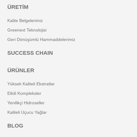
ÜRETIM
Kalite Belgelerimiz
Greenext Teknolojisi
Geri Dönüşümlü Hammaddelerimiz
SUCCESS CHAIN
ÜRÜNLER
Yüksek Kaliteli Ekstratlar
Etkili Kompleksler
Yenilikçi Hidroseller
Kaliteli Uçucu Yağlar
BLOG