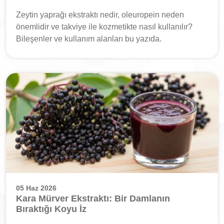
Zeytin yaprağı ekstraktı nedir, oleuropein neden
önemlidir ve takviye ile kozmetikte nasıl kullanılır?
Bileşenler ve kullanım alanları bu yazıda.
05 Haz 2026
Kara Mürver Ekstraktı: Bir Damlanın
Bıraktığı Koyu İz