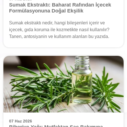
Sumak Ekstraktı: Baharat Rafından İçecek
Formülasyonuna Doğal Ekşilik
Sumak ekstraktı nedir, hangi bileşenleri içerir ve
içecek, gıda koruma ile kozmetikte nasıl kullanılır?
Tanen, antosiyanin ve kullanım alanları bu yazıda.
07 Haz 2026