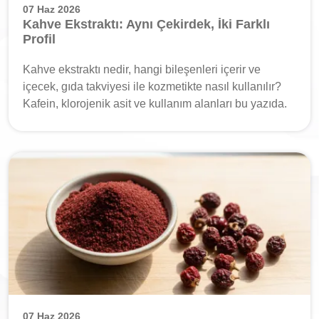
07 Haz 2026
Kahve Ekstraktı: Aynı Çekirdek, İki Farklı
Profil
Kahve ekstraktı nedir, hangi bileşenleri içerir ve
içecek, gıda takviyesi ile kozmetikte nasıl kullanılır?
Kafein, klorojenik asit ve kullanım alanları bu yazıda.
07 Haz 2026