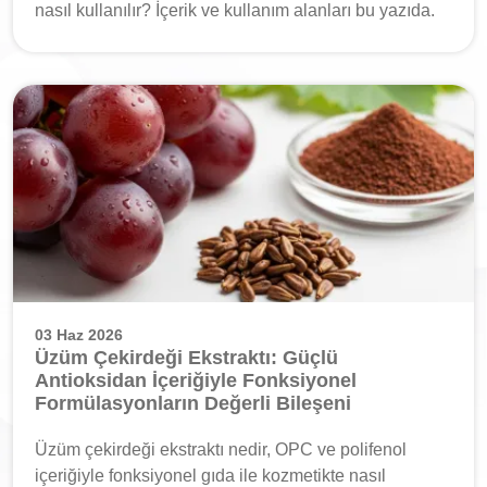
nasıl kullanılır? İçerik ve kullanım alanları bu yazıda.
03 Haz 2026
Üzüm Çekirdeği Ekstraktı: Güçlü
Antioksidan İçeriğiyle Fonksiyonel
Formülasyonların Değerli Bileşeni
Üzüm çekirdeği ekstraktı nedir, OPC ve polifenol
içeriğiyle fonksiyonel gıda ile kozmetikte nasıl