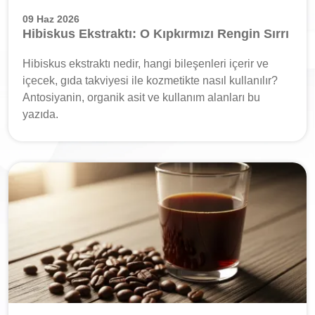
09 Haz 2026
Hibiskus Ekstraktı: O Kıpkırmızı Rengin Sırrı
Hibiskus ekstraktı nedir, hangi bileşenleri içerir ve
içecek, gıda takviyesi ile kozmetikte nasıl kullanılır?
Antosiyanin, organik asit ve kullanım alanları bu
yazıda.