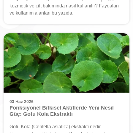
kozmetik ve cilt bakımında nasıl kullanılır? Faydaları
ve kullanım alanları bu yazıda.
03 Haz 2026
Fonksiyonel Bitkisel Aktiflerde Yeni Nesil
Güç: Gotu Kola Ekstraktı
Gotu Kola (Centella asiatica) ekstraktı nedir,