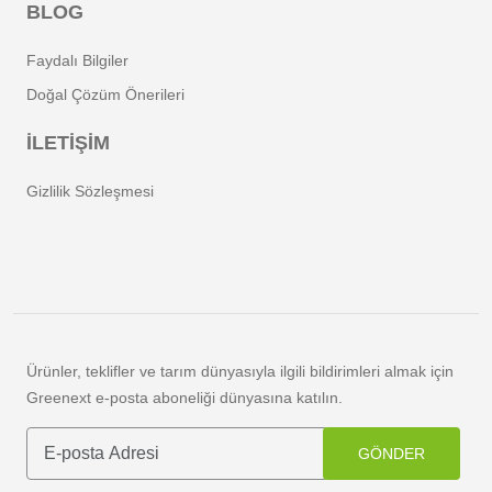
BLOG
Faydalı Bilgiler
Doğal Çözüm Önerileri
İLETİŞİM
Gizlilik Sözleşmesi
Ürünler, teklifler ve tarım dünyasıyla ilgili bildirimleri almak için
Greenext e-posta aboneliği dünyasına katılın.
GÖNDER