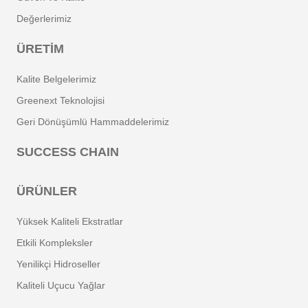
Değerlerimiz
ÜRETIM
Kalite Belgelerimiz
Greenext Teknolojisi
Geri Dönüşümlü Hammaddelerimiz
SUCCESS CHAIN
ÜRÜNLER
Yüksek Kaliteli Ekstratlar
Etkili Kompleksler
Yenilikçi Hidroseller
Kaliteli Uçucu Yağlar