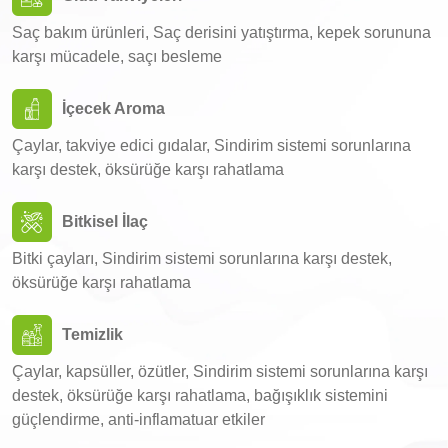
Saç bakım ürünleri, Saç derisini yatıştırma, kepek sorununa
karşı mücadele, saçı besleme
İçecek Aroma
Çaylar, takviye edici gıdalar, Sindirim sistemi sorunlarına
karşı destek, öksürüğe karşı rahatlama
Bitkisel İlaç
Bitki çayları, Sindirim sistemi sorunlarına karşı destek,
öksürüğe karşı rahatlama
Temizlik
Çaylar, kapsüller, özütler, Sindirim sistemi sorunlarına karşı
destek, öksürüğe karşı rahatlama, bağışıklık sistemini
güçlendirme, anti-inflamatuar etkiler