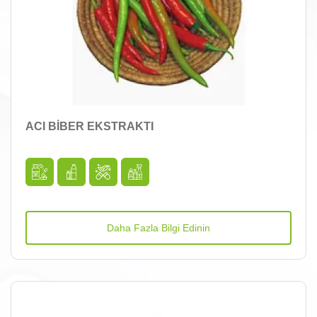
ACI BİBER EKSTRAKTI
Daha Fazla Bilgi Edinin