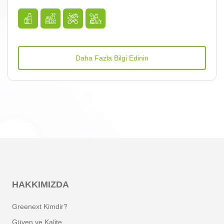
Daha Fazla Bilgi Edinin
HAKKIMIZDA
Greenext Kimdir?
Güven ve Kalite