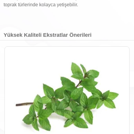
toprak türlerinde kolayca yetişebilir.
Yüksek Kaliteli Ekstratlar Önerileri