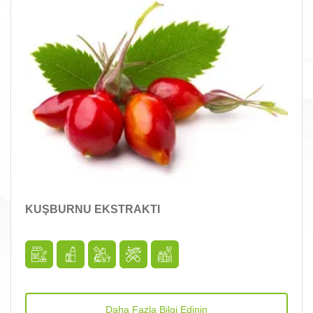
KUŞBURNU EKSTRAKTI
Daha Fazla Bilgi Edinin