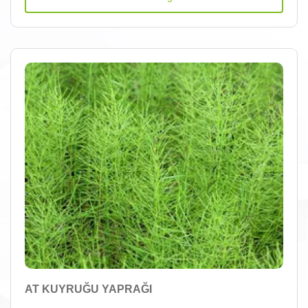
AT KUYRUĞU YAPRAĞI