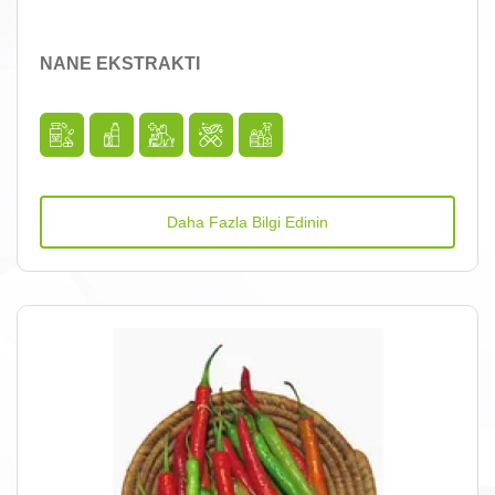
NANE EKSTRAKTI
Daha Fazla Bilgi Edinin